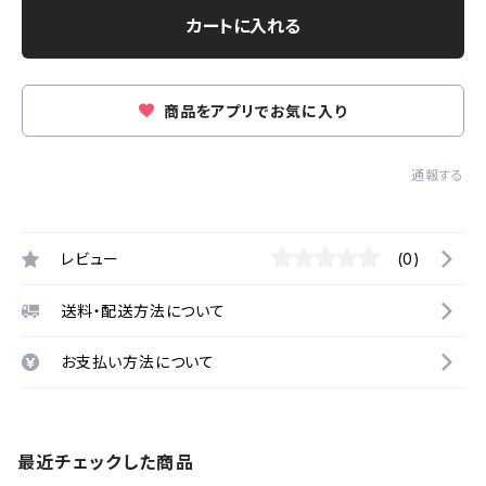
カートに入れる
商品をアプリでお気に入り
通報する
レビュー
(0)
送料・配送方法について
お支払い方法について
最近チェックした商品