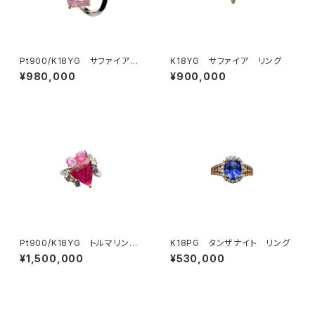
Pt900/K18YG サファイア
K18YG サファイア リング
リング
¥980,000
¥900,000
Pt900/K18YG トルマリン
K18PG タンザナイト リング
リング
¥1,500,000
¥530,000