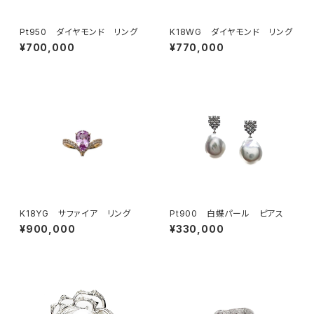
Pt950 ダイヤモンド リング
K18WG ダイヤモンド リング
¥700,000
¥770,000
K18YG サファイア リング
Pt900 白蝶パール ピアス
¥900,000
¥330,000