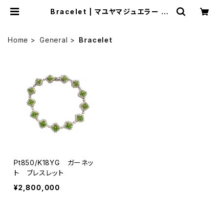
Bracelet | マユヤマジュエラー ｜
Mayuyama Jeweler
Home
General
Bracelet
Pt850/K18YG ガーネッ
ト ブレスレット
¥2,800,000