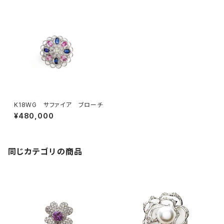
K18WG サファイア ブローチ
¥480,000
同じカテゴリの商品