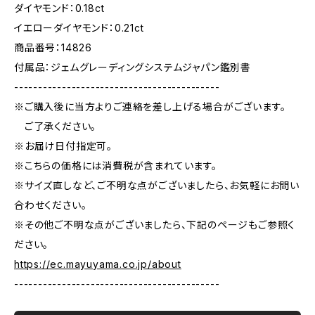
ダイヤモンド：0.18ct
イエローダイヤモンド：0.21ct
商品番号：14826
付属品：ジェムグレーディングシステムジャパン鑑別書
-------------------------------------------
※ご購入後に当方よりご連絡を差し上げる場合がございます。
ご了承ください。
※お届け日付指定可。
※こちらの価格には消費税が含まれています。
※サイズ直しなど、ご不明な点がございましたら、お気軽にお問い
合わせください。
※その他ご不明な点がございましたら、下記のページもご参照く
ださい。
https://ec.mayuyama.co.jp/about
-------------------------------------------