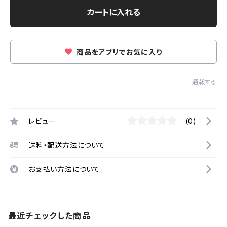
カートに入れる
商品をアプリでお気に入り
通報する
レビュー
(0)
送料・配送方法について
お支払い方法について
最近チェックした商品